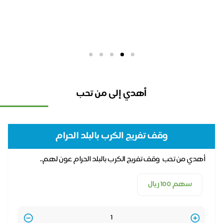
أهدي إلى من تحب
وقف تفريج الكرب بالبلد الحرام
أهدي من تحب وقف تفريج الكرب بالبلد الحرام عون لهم..
وسعادة لك..
سهم 100 ريال
Quantity