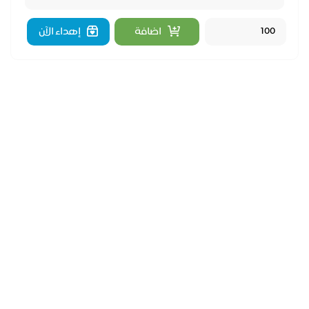
اضافة
إهداء الآن