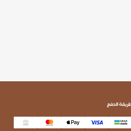
ريقة الدفع