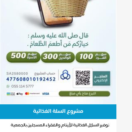
مشروع السلة الغذائية
توفير السلال الغذائية للأيتام والفقراء المسجلين بالجمعية