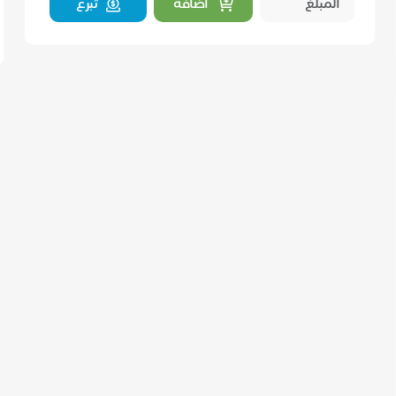
اضافة
تبرع