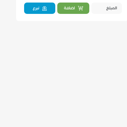
اضافة
تبرع